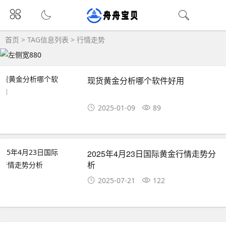
首页
> TAG信息列表 > 行情走势
现货黄金分析哪个软件好用
2025-01-09
89
2025年4月23日国际黄金行情走势分
析
2025-07-21
122