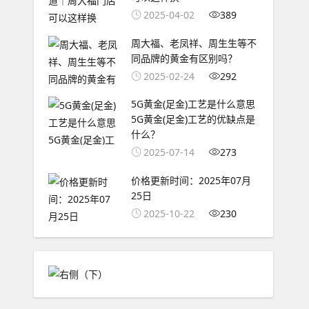
2025-04-02
389
周大福、老凤祥、周生生等不
同品牌的黄金有区别吗？
2025-02-24
292
5G黄金(足金)工艺是什么意思
5G黄金(足金)工艺的优缺点是
什么？
2025-07-14
273
价格更新时间：2025年07月
25日
2025-10-22
230