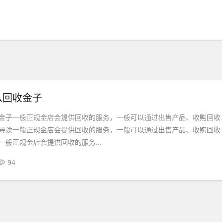
么回收金子
金子一般正规金店会提供回收的服务，一般可以通过出售产品、收购回收
导读一般正规金店会提供回收的服务，一般可以通过出售产品、收购回收
一般正规金店会提供回收的服务...
94