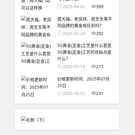
2025-04-02
399
周大福、老凤祥、周生生等不
同品牌的黄金有区别吗？
2025-02-24
292
5G黄金(足金)工艺是什么意思
5G黄金(足金)工艺的优缺点是
什么？
2025-07-14
273
价格更新时间：2025年07月
25日
2025-10-22
231