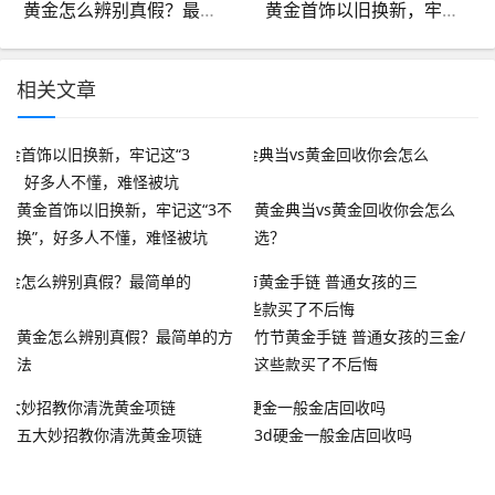
黄金怎么辨别真假？最简单的方法
黄金首饰以旧换新，牢记这“3不换”，好多人不懂，难怪被坑
相关文章
黄金首饰以旧换新，牢记这“3不
黄金典当vs黄金回收你会怎么
换”，好多人不懂，难怪被坑
选？
黄金怎么辨别真假？最简单的方
竹节黄金手链 普通女孩的三金/
法
这些款买了不后悔
五大妙招教你清洗黄金项链
3d硬金一般金店回收吗