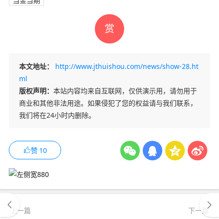
当金当期
赏
本文地址：
http://www.jthuishou.com/news/show-28.ht
ml
版权声明：
本站内容均来自互联网，仅供演示用，请勿用于
商业和其他非法用途。如果侵犯了您的权益请与我们联系，
我们将在24小时内删除。
赞
10
上一篇
下一篇