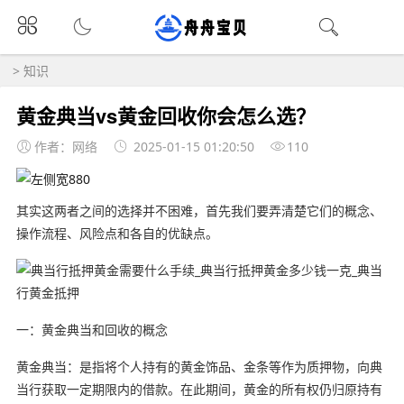
>
知识
黄金典当vs黄金回收你会怎么选？
作者：网络
2025-01-15 01:20:50
110
其实这两者之间的选择并不困难，首先我们要弄清楚它们的概念、
操作流程、风险点和各自的优缺点。
一：黄金典当和回收的概念
黄金典当：是指将个人持有的黄金饰品、金条等作为质押物，向典
当行获取一定期限内的借款。在此期间，黄金的所有权仍归原持有