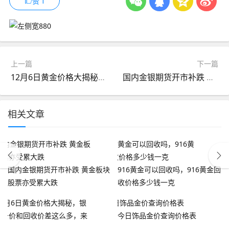
赞
1
上一篇
下一篇
12月6日黄金价格大揭秘，银行金条价和回收价差这么多，来看看
国内金银期货开市补跌 黄金板块股票亦受累大跌
相关文章
国内金银期货开市补跌 黄金板块
916黄金可以回收吗，916黄金回
股票亦受累大跌
收价格多少钱一克
今日饰品金价查询价格表