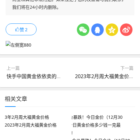
我们将在24小时内删除。
赞
2
上一篇
下一篇
快手中国黄金依依卖的为何那么便宜
2023年2月周大福黄金价格
相关文章
2023年2月周大福黄金价格