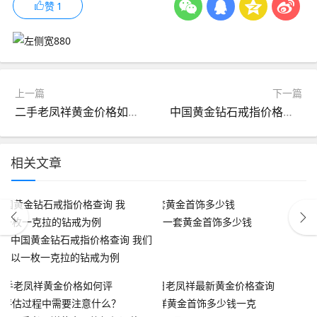
赞
1
上一篇
下一篇
二手老凤祥黄金价格如何评估？评估过程中需要注意什么？
中国黄金钻石戒指价格查询 我们以一枚一克拉的钻戒为例
相关文章
一套黄金首饰多少钱
中国黄金钻石戒指价格查询 我们
以一枚一克拉的钻戒为例