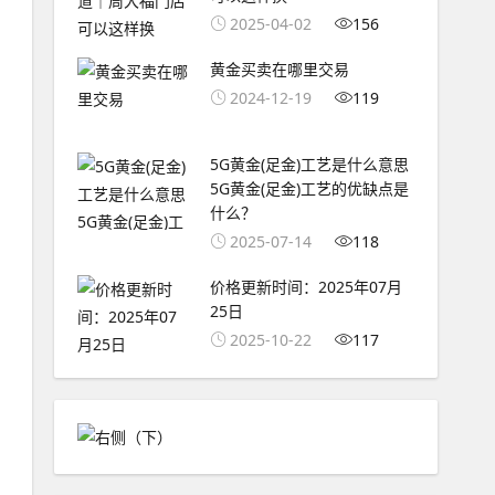
2025-04-02
156
黄金买卖在哪里交易
2024-12-19
119
5G黄金(足金)工艺是什么意思
5G黄金(足金)工艺的优缺点是
什么？
2025-07-14
118
价格更新时间：2025年07月
25日
2025-10-22
117