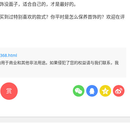
饰没面子，适合自己的，才是最好的。
买到过特别喜欢的款式？你平时是怎么保养首饰的？欢迎在评
368.html
勿用于商业和其他非法用途。如果侵犯了您的权益请与我们联系，我
赏