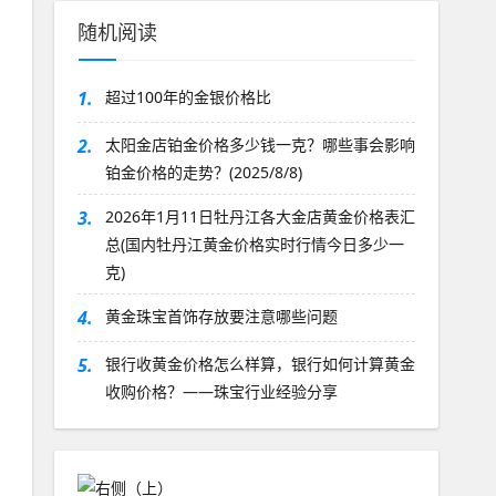
随机阅读
1.
超过100年的金银价格比
2.
太阳金店铂金价格多少钱一克？哪些事会影响
铂金价格的走势？(2025/8/8)
3.
2026年1月11日牡丹江各大金店黄金价格表汇
总(国内牡丹江黄金价格实时行情今日多少一
克)
4.
黄金珠宝首饰存放要注意哪些问题
5.
银行收黄金价格怎么样算，银行如何计算黄金
收购价格？——珠宝行业经验分享