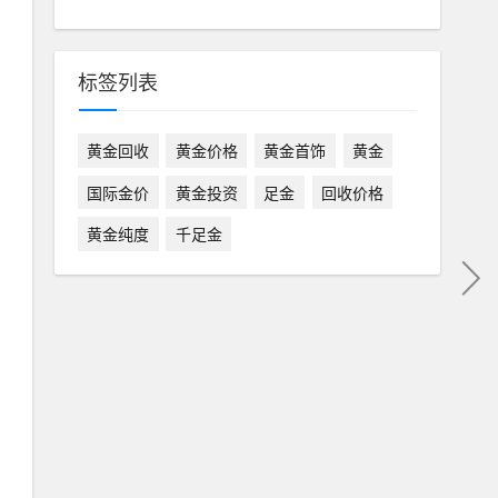
标签列表
黄金回收
黄金价格
黄金首饰
黄金
国际金价
黄金投资
足金
回收价格
黄金纯度
千足金