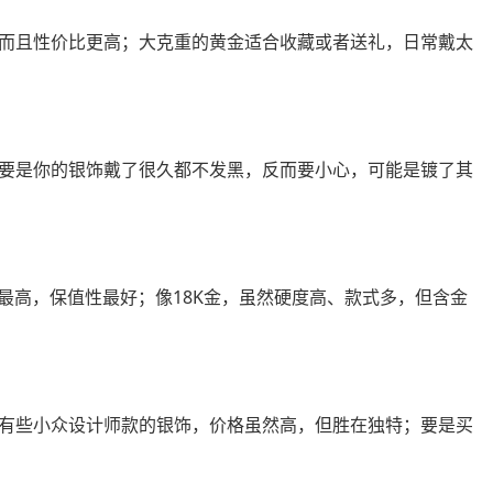
而且性价比更高；大克重的黄金适合收藏或者送礼，日常戴太
要是你的银饰戴了很久都不发黑，反而要小心，可能是镀了其
度最高，保值性最好；像18K金，虽然硬度高、款式多，但含金
有些小众设计师款的银饰，价格虽然高，但胜在独特；要是买