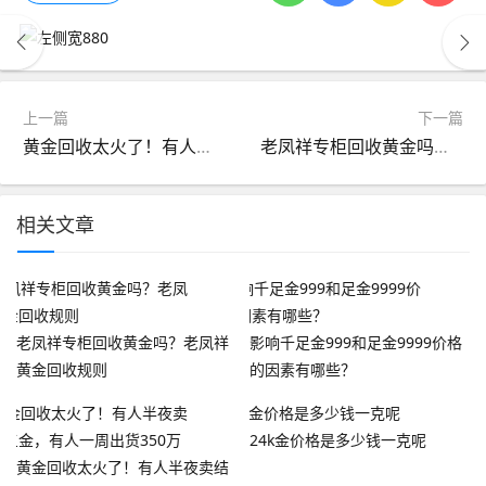
上一篇
下一篇
黄金回收太火了！有人半夜卖结婚三金，有人一周出货350万
老凤祥专柜回收黄金吗？老凤祥黄金回收规则
相关文章
老凤祥专柜回收黄金吗？老凤祥
影响千足金999和足金9999价格
黄金回收规则
的因素有哪些？
24k金价格是多少钱一克呢
黄金回收太火了！有人半夜卖结