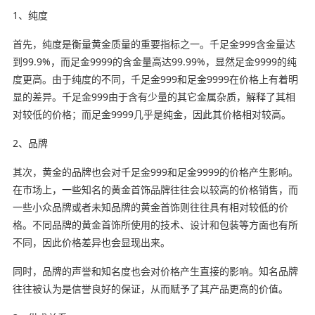
1、纯度
首先，纯度是衡量黄金质量的重要指标之一。千足金999含金量达
到99.9%，而足金9999的含金量高达99.99%，显然足金9999的纯
度更高。由于纯度的不同，千足金999和足金9999在价格上有着明
显的差异。千足金999由于含有少量的其它金属杂质，解释了其相
对较低的价格；而足金9999几乎是纯金，因此其价格相对较高。
2、品牌
其次，黄金的品牌也会对千足金999和足金9999的价格产生影响。
在市场上，一些知名的黄金首饰品牌往往会以较高的价格销售，而
一些小众品牌或者未知品牌的黄金首饰则往往具有相对较低的价
格。不同品牌的黄金首饰所使用的技术、设计和包装等方面也有所
不同，因此价格差异也会显现出来。
同时，品牌的声誉和知名度也会对价格产生直接的影响。知名品牌
往往被认为是信誉良好的保证，从而赋予了其产品更高的价值。